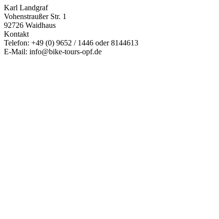
Karl Landgraf
Vohenstraußer Str. 1
92726 Waidhaus
Kontakt
Telefon: +49 (0) 9652 / 1446 oder 8144613
E-Mail: info@bike-tours-opf.de