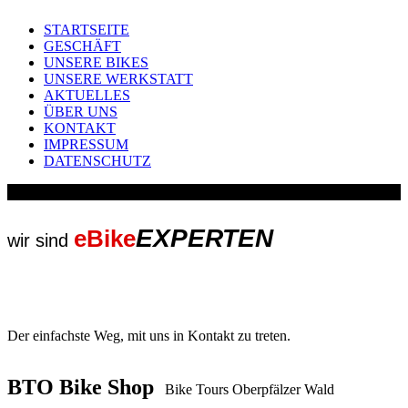
STARTSEITE
GESCHÄFT
UNSERE BIKES
UNSERE WERKSTATT
AKTUELLES
ÜBER UNS
KONTAKT
IMPRESSUM
DATENSCHUTZ
EXPERTEN
eBike
wir sind
Der einfachste Weg, mit uns in Kontakt zu treten.
BTO Bike Shop
Bike Tours Oberpfälzer Wald